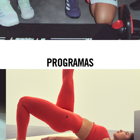
PROGRAMAS