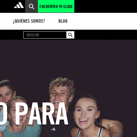
ENCUENTRA TU CLASE
¿QUIÉNES SOMOS?
BLOG
O PARA