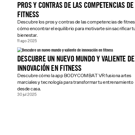
PROS Y CONTRAS DE LAS COMPETENCIAS DE
FITNESS
Descubre los pros y contras de las competencias de fitnes
cómo encontrar el equilibrio para motivarte sin sacrificar t
bienestar.
11 ago 2025
DESCUBRE UN NUEVO MUNDO Y VALIENTE DE
INNOVACIÓN EN FITNESS
Descubre cómo la app BODYCOMBAT VR fusiona artes
marciales y tecnología para transformar tu entrenamiento
desde casa.
30 jul 2025