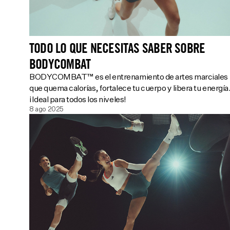
TODO LO QUE NECESITAS SABER SOBRE
BODYCOMBAT
BODYCOMBAT™ es el entrenamiento de artes marciales
que quema calorías, fortalece tu cuerpo y libera tu energía
¡Ideal para todos los niveles!
8 ago 2025