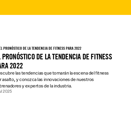
L PRONÓSTICO DE LA TENDENCIA DE FITNESS
ARA 2022
scubre las tendencias que tomarán la escena del fitness
r asalto, y conozca las innovaciones de nuestros
trenadores y expertos de la industria.
jul 2025