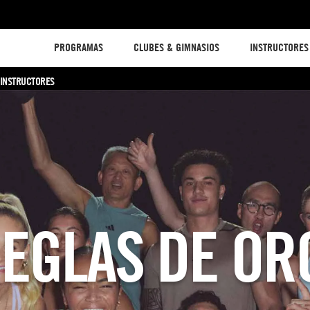
PROGRAMAS
CLUBES & GIMNASIOS
INSTRUCTORES
INSTRUCTORES
REGLAS DE OR