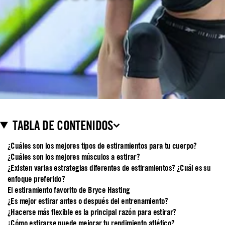
TABLA DE CONTENIDOS
¿Cuáles son los mejores tipos de estiramientos para tu cuerpo?
¿Cuáles son los mejores músculos a estirar?
¿Existen varias estrategias diferentes de estiramientos? ¿Cuál es su
enfoque preferido?
El estiramiento favorito de Bryce Hasting
¿Es mejor estirar antes o después del entrenamiento?
¿Hacerse más flexible es la principal razón para estirar?
¿Cómo estirarse puede mejorar tu rendimiento atlético?