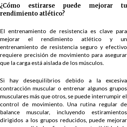
¿Cómo estirarse puede mejorar tu
rendimiento atlético?
El entrenamiento de resistencia es clave para
mejorar el rendimiento atlético y un
entrenamiento de resistencia seguro y efectivo
requiere precisión de movimiento para asegurar
que la carga está aislada de los músculos.
Si hay desequilibrios debido a la excesiva
contracción muscular o entrenar algunos grupos
musculares más que otros, se puede interrumpir el
control de movimiento. Una rutina regular de
balance muscular, incluyendo estiramientos
dirigidos a los grupos reducidos, puede mejorar