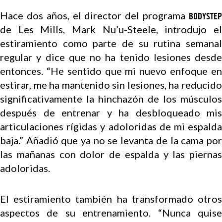
Hace dos años, el director del programa
BODYSTEP
de Les Mills, Mark Nu’u-Steele, introdujo el
estiramiento como parte de su rutina semanal
regular y dice que no ha tenido lesiones desde
entonces. “He sentido que mi nuevo enfoque en
estirar, me ha mantenido sin lesiones, ha reducido
significativamente la hinchazón de los músculos
después de entrenar y ha desbloqueado mis
articulaciones rígidas y adoloridas de mi espalda
baja.” Añadió que ya no se levanta de la cama por
las mañanas con dolor de espalda y las piernas
adoloridas.
El estiramiento también ha transformado otros
aspectos de su entrenamiento. “Nunca quise