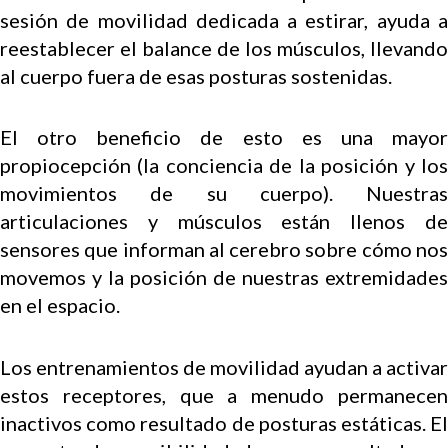
sesión de movilidad dedicada a estirar, ayuda a
reestablecer el balance de los músculos, llevando
al cuerpo fuera de esas posturas sostenidas.
El otro beneficio de esto es una mayor
propiocepción (la conciencia de la posición y los
movimientos de su cuerpo). Nuestras
articulaciones y músculos están llenos de
sensores que informan al cerebro sobre cómo nos
movemos y la posición de nuestras extremidades
en el espacio.
Los entrenamientos de movilidad ayudan a activar
estos receptores, que a menudo permanecen
inactivos como resultado de posturas estáticas. El