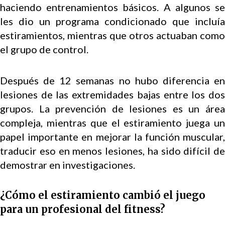
haciendo entrenamientos básicos. A algunos se
les dio un programa condicionado que incluía
estiramientos, mientras que otros actuaban como
el grupo de control.
Después de 12 semanas no hubo diferencia en
lesiones de las extremidades bajas entre los dos
grupos. La prevención de lesiones es un área
compleja, mientras que el estiramiento juega un
papel importante en mejorar la función muscular,
traducir eso en menos lesiones, ha sido difícil de
demostrar en investigaciones.
¿Cómo el estiramiento cambió el juego
para un profesional del fitness?