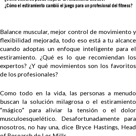
¿Cómo el estiramiento cambió el juego para un profesional del fitness?
Balance muscular, mejor control de movimiento y
flexibilidad mejorada, todo eso está a tu alcance
cuando adoptas un enfoque inteligente para el
estiramiento. ¿Qué es lo que recomiendan los
expertos? ¿Y qué movimientos son los favoritos
de los profesionales?
Como todo en la vida, las personas a menudo
buscan la solución milagrosa o el estiramiento
“mágico” para aliviar la tensión o el dolor
musculoesquelético. Desafortunadamente para
nosotros, no hay una, dice Bryce Hastings, Head
of Research de Les Mills.