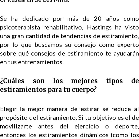
Se ha dedicado por más de 20 años como
psicoterapista rehabilitativo, Hastings ha visto
una gran cantidad de tendencias de estiramiento,
por lo que buscamos su consejo como experto
sobre qué consejos de estiramiento te ayudarán
en tus entrenamientos.
¿Cuáles son los mejores tipos de
estiramientos para tu cuerpo?
Elegir la mejor manera de estirar se reduce al
propósito del estiramiento. Si tu objetivo es el de
movilizarte antes del ejercicio o deporte,
entonces los estiramientos dinámicos (como los