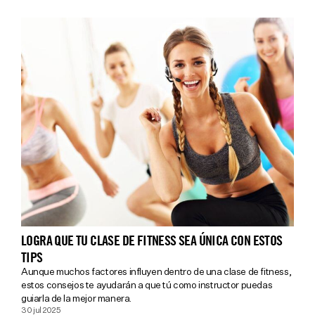
LOGRA QUE TU CLASE DE FITNESS SEA ÚNICA CON ESTOS
TIPS
Aunque muchos factores influyen dentro de una clase de fitness,
estos consejos te ayudarán a que tú como instructor puedas
guiarla de la mejor manera.
30 jul 2025