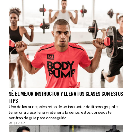
SÉ EL MEJOR INSTRUCTOR Y LLENA TUS CLASES CON ESTOS
TIPS
Uno de los principales retos de un instructor de fitness grupal es
tener una clase llena y retener a la gente, estos consejos te
servirán de guía para conseguirlo.
30 jul 2025