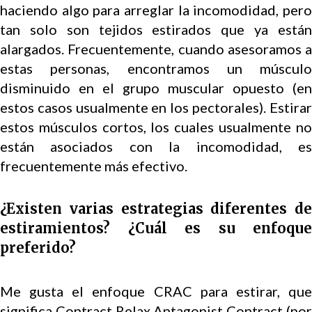
haciendo algo para arreglar la incomodidad, pero
tan solo son tejidos estirados que ya están
alargados. Frecuentemente, cuando asesoramos a
estas personas, encontramos un músculo
disminuido en el grupo muscular opuesto (en
estos casos usualmente en los pectorales). Estirar
estos músculos cortos, los cuales usualmente no
están asociados con la incomodidad, es
frecuentemente más efectivo.
¿Existen varias estrategias diferentes de
estiramientos? ¿Cuál es su enfoque
preferido?
Me gusta el enfoque CRAC para estirar, que
significa Contract Relax Antagonist Contract (por