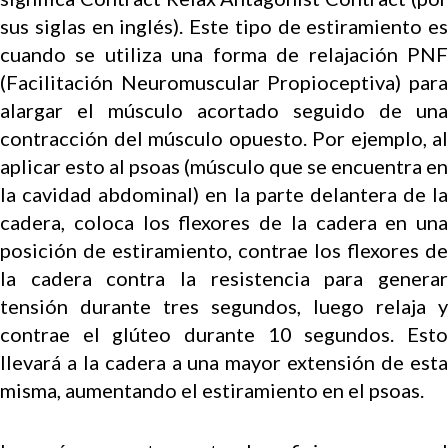
sus siglas en inglés). Este tipo de estiramiento es
cuando se utiliza una forma de relajación PNF
(Facilitación Neuromuscular Propioceptiva) para
alargar el músculo acortado seguido de una
contracción del músculo opuesto. Por ejemplo, al
aplicar esto al psoas (músculo que se encuentra en
la cavidad abdominal) en la parte delantera de la
cadera, coloca los flexores de la cadera en una
posición de estiramiento, contrae los flexores de
la cadera contra la resistencia para generar
tensión durante tres segundos, luego relaja y
contrae el glúteo durante 10 segundos. Esto
llevará a la cadera a una mayor extensión de esta
misma, aumentando el estiramiento en el psoas.