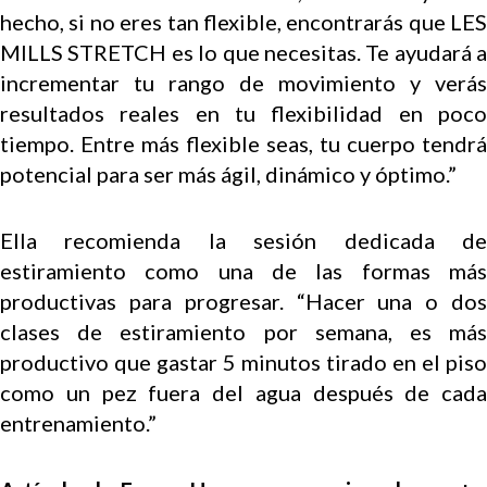
hecho, si no eres tan flexible, encontrarás que LES
MILLS STRETCH es lo que necesitas. Te ayudará a
incrementar tu rango de movimiento y verás
resultados reales en tu flexibilidad en poco
tiempo. Entre más flexible seas, tu cuerpo tendrá
potencial para ser más ágil, dinámico y óptimo.”
Ella recomienda la sesión dedicada de
estiramiento como una de las formas más
productivas para progresar. “Hacer una o dos
clases de estiramiento por semana, es más
productivo que gastar 5 minutos tirado en el piso
como un pez fuera del agua después de cada
entrenamiento.”