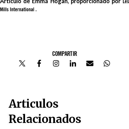
Artículo de Emma Hogan, proporcionado por
Les
.
Mills International
COMPARTIR
Articulos
Relacionados