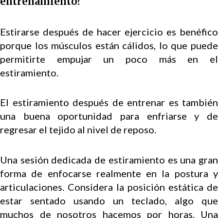
entrenamiento?
Estirarse después de hacer ejercicio es benéfico
porque los músculos están cálidos, lo que puede
permitirte empujar un poco más en el
estiramiento.
El estiramiento después de entrenar es también
una buena oportunidad para enfriarse y de
regresar el tejido al nivel de reposo.
Una sesión dedicada de estiramiento es una gran
forma de enfocarse realmente en la postura y
articulaciones. Considera la posición estática de
estar sentado usando un teclado, algo que
muchos de nosotros hacemos por horas. Una