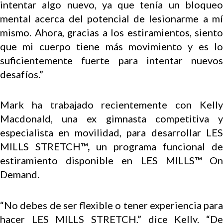
intentar algo nuevo, ya que tenía un bloqueo
mental acerca del potencial de lesionarme a mí
mismo. Ahora, gracias a los estiramientos, siento
que mi cuerpo tiene más movimiento y es lo
suficientemente fuerte para intentar nuevos
desafíos.”
Mark ha trabajado recientemente con Kelly
Macdonald, una ex gimnasta competitiva y
especialista en movilidad, para desarrollar
LES
MILLS STRETCH™
,
un programa funcional de
estiramiento disponible en LES MILLS™ On
Demand.
“No debes de ser flexible o tener experiencia para
hacer LES MILLS STRETCH,” dice Kelly. “De