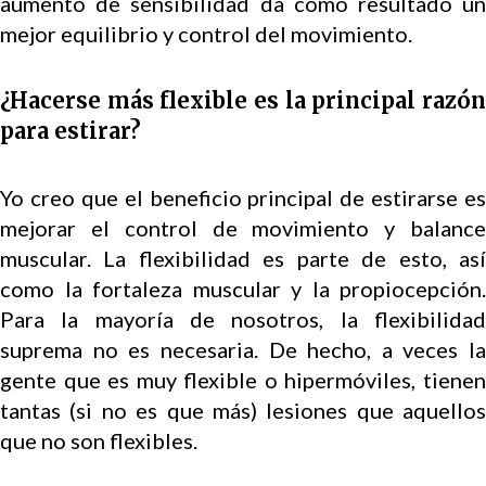
aumento de sensibilidad da como resultado un
mejor equilibrio y control del movimiento.
¿Hacerse más flexible es la principal razón
para estirar?
Yo creo que el beneficio principal de estirarse es
mejorar el control de movimiento y balance
muscular. La flexibilidad es parte de esto, así
como la fortaleza muscular y la propiocepción.
Para la mayoría de nosotros, la flexibilidad
suprema no es necesaria. De hecho, a veces la
gente que es muy flexible o hipermóviles, tienen
tantas (si no es que más) lesiones que aquellos
que no son flexibles.