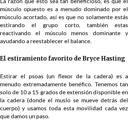
La razón que esto sea tan beneficioso, es que el
músculo opuesto es a menudo dominado por el
músculo acortado, así es que no solamente estás
estirando el grupo corto, también estas
reactivando el músculo menos dominante y
ayudando a reestablecer el balance.
El estiramiento favorito de Bryce Hasting
Estirar el psoas (un flexor de la cadera) es a
menudo extremadamente benéfico. Tenemos tan
solo de 10 a 15 grados de extensión disponible en
la cadera (donde el muslo se mueve detrás del
cuerpo) y usamos toda esta movilidad cada vez
que damos un paso.