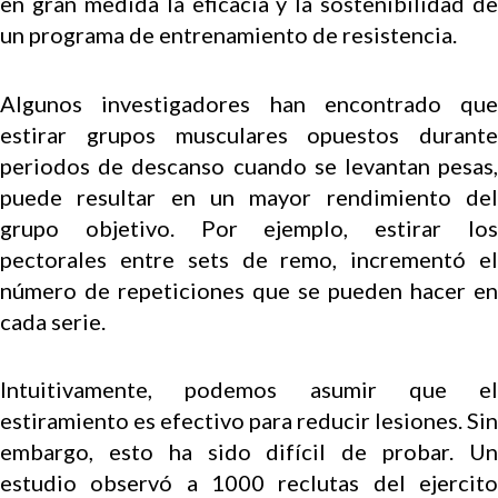
en gran medida la eficacia y la sostenibilidad de
un programa de entrenamiento de resistencia.
Algunos investigadores han encontrado que
estirar grupos musculares opuestos durante
periodos de descanso cuando se levantan pesas,
puede resultar en un mayor rendimiento del
grupo objetivo. Por ejemplo, estirar los
pectorales entre sets de remo, incrementó el
número de repeticiones que se pueden hacer en
cada serie.
Intuitivamente, podemos asumir que el
estiramiento es efectivo para reducir lesiones. Sin
embargo, esto ha sido difícil de probar. Un
estudio observó a 1000 reclutas del ejercito