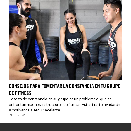
CONSEJOS PARA FOMENTAR LA CONSTANCIA EN TU GRUPO
DE FITNESS
La falta de constancia en su grupo es un problema al que se
enfrentan muchos instructores de fitness. Estos tips te ayudarán
a motivarlos a seguir adelante.
30 jul 2025