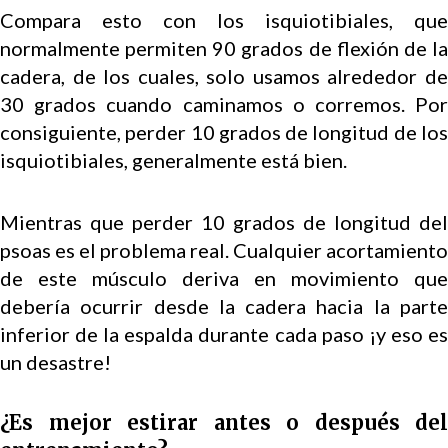
Compara esto con los isquiotibiales, que
normalmente permiten 90 grados de flexión de la
cadera, de los cuales, solo usamos alrededor de
30 grados cuando caminamos o corremos. Por
consiguiente, perder 10 grados de longitud de los
isquiotibiales, generalmente está bien.
Mientras que perder 10 grados de longitud del
psoas es el problema real. Cualquier acortamiento
de este músculo deriva en movimiento que
debería ocurrir desde la cadera hacia la parte
inferior de la espalda durante cada paso ¡y eso es
un desastre!
¿Es mejor estirar antes o después del