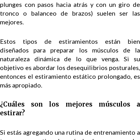
plunges con pasos hacia atrás y con un giro de
tronco o balanceo de brazos) suelen ser las
mejores.
Estos tipos de estiramientos están bien
diseñados para preparar los músculos de la
naturaleza dinámica de lo que venga. Si su
objetivo es abordar los desequilibrios posturales,
entonces el estiramiento estático prolongado, es
más apropiado.
¿Cuáles son los mejores músculos a
estirar?
Si estás agregando una rutina de entrenamiento a