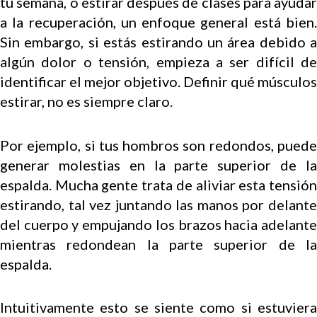
tu semana, o estirar después de clases para ayudar
a la recuperación, un enfoque general está bien.
Sin embargo, si estás estirando un área debido a
algún dolor o tensión, empieza a ser difícil de
identificar el mejor objetivo. Definir qué músculos
estirar, no es siempre claro.
Por ejemplo, si tus hombros son redondos, puede
generar molestias en la parte superior de la
espalda. Mucha gente trata de aliviar esta tensión
estirando, tal vez juntando las manos por delante
del cuerpo y empujando los brazos hacia adelante
mientras redondean la parte superior de la
espalda.
Intuitivamente esto se siente como si estuviera