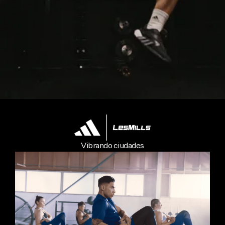
Vibrando ciudades