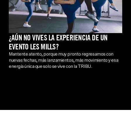
¿AÚN NO VIVES LA EXPERIENCIA DE UN
EVENTO LES MILLS?
Mantente atento, porque muy pronto regresamos con
nuevas fechas, más lanzamientos, más movimiento y esa
energía única que solo se vive con la TRIBU.