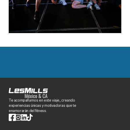
Te acompañamos en este viaje, creando
experiencias únicas y motivadoras que te
enamorarán del fitness.