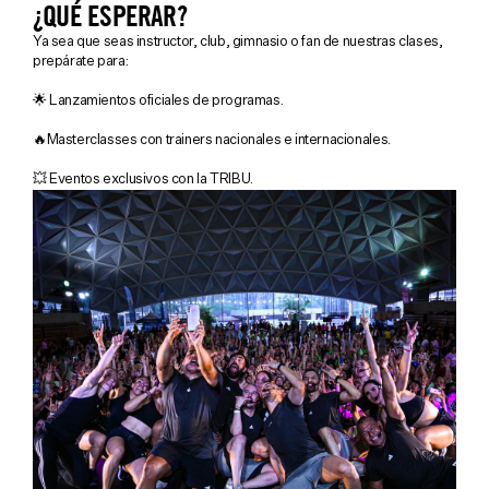
¿QUÉ ESPERAR?
Ya sea que seas instructor, club, gimnasio o fan de nuestras clases,
prepárate para:
🌟 Lanzamientos oficiales de programas.
🔥Masterclasses con trainers nacionales e internacionales.
💥 Eventos exclusivos con la TRIBU.