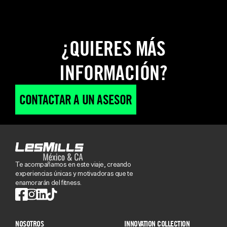
¿QUIERES MÁS
INFORMACIÓN?
CONTACTAR A UN ASESOR
Te acompañamos en este viaje, creando
experiencias únicas y motivadoras que te
enamorarán del fitness.
NOSOTROS
INNOVATION COLLECTION