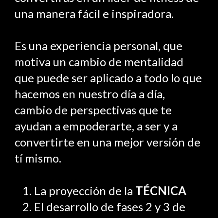
una manera fácil e inspiradora.
Es una experiencia personal, que
motiva un cambio de mentalidad
que puede ser aplicado a todo lo que
hacemos en nuestro día a día,
cambio de perspectivas que te
ayudan a empoderarte, a ser y a
convertirte en una mejor versión de
tí mismo.
La proyección de la
TÉCNICA
El desarrollo de fases 2 y 3 de