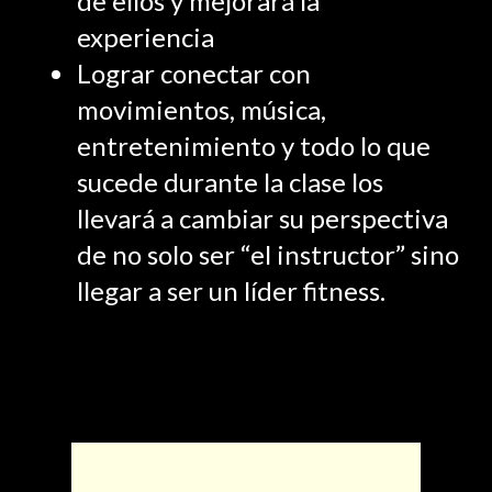
de ellos y mejorará la
experiencia
Lograr conectar con
movimientos, música,
entretenimiento y todo lo que
sucede durante la clase los
llevará a cambiar su perspectiva
de no solo ser “el instructor” sino
llegar a ser un líder fitness.