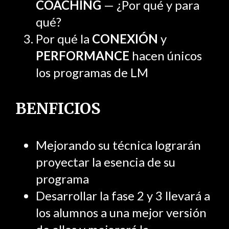
COACHING
— ¿Por qué y para
qué?
Por qué la
CONEXIÓN
y
PERFORMANCE
hacen únicos
los programas de LM
BENFICIOS
Mejorando su técnica lograrán
proyectar la esencia de su
programa
Desarrollar la fase 2 y 3 llevará a
los alumnos a una mejor versión