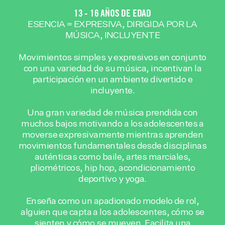
13 - 16 AÑOS DE EDAD
ESENCIA = EXPRESIVA, DIRIGIDA POR LA
MÚSICA, INCLUYENTE
Movimientos simples y expresivos en conjunto
con una variedad de su música, incentivan la
participación en un ambiente divertido e
incluyente.
Una gran variedad de música prendida con
muchos bajos motivando a los adolescentes a
moverse expresivamente mientras aprenden
movimientos fundamentales desde disciplinas
auténticas como baile, artes marciales,
pliométricos, hip hop, acondicionamiento
deportivo y yoga.
Enseña como un apadionado modelo de rol,
alguien que capta a los adolescentes, cómo se
sienten y cómo se mueven. Facilita una