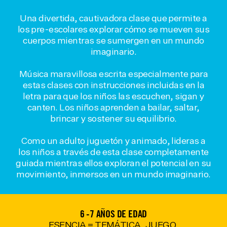
Una divertida, cautivadora clase que permite a
los pre-escolares explorar cómo se mueven sus
cuerpos mientras se sumergen en un mundo
imaginario.
Música maravillosa escrita especialmente para
estas clases con instrucciones incluidas en la
letra para que los niños las escuchen, sigan y
canten. Los niños aprenden a bailar, saltar,
brincar y sostener su equilibrio.
Como un adulto juguetón y animado, lideras a
los niños a través de esta clase completamente
guiada mientras ellos exploran el potencial en su
movimiento, inmersos en un mundo imaginario.
6 -7 AÑOS DE EDAD
ESENCIA = TEMÁTICA, JUEGO,