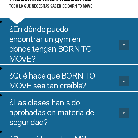
TODO LO QUE NECESITAS SABER DE BORN TO MOVE
¿En dónde puedo
encontrar un gym en
donde tengan BORN TO
MOVE?
¿Qué hace que BORN TO
MOVE sea tan creíble?
¿Las clases han sido
aprobadas en materia de
seguridad?