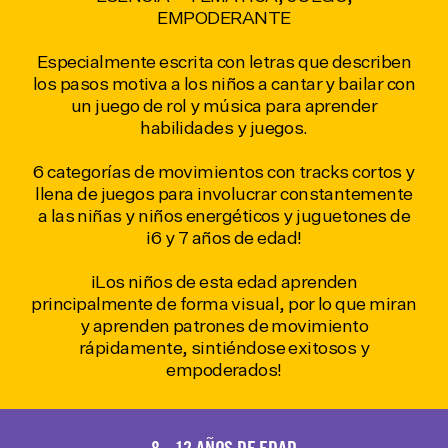
EMPODERANTE
Especialmente escrita con letras que describen
los pasos motiva a los niños a cantar y bailar con
un juego de rol y música para aprender
habilidades y juegos.
6 categorías de movimientos con tracks cortos y
llena de juegos para involucrar constantemente
a las niñas y niños energéticos y juguetones de
¡6 y 7 años de edad!
¡Los niños de esta edad aprenden
principalmente de forma visual, por lo que miran
y aprenden patrones de movimiento
rápidamente, sintiéndose exitosos y
empoderados!