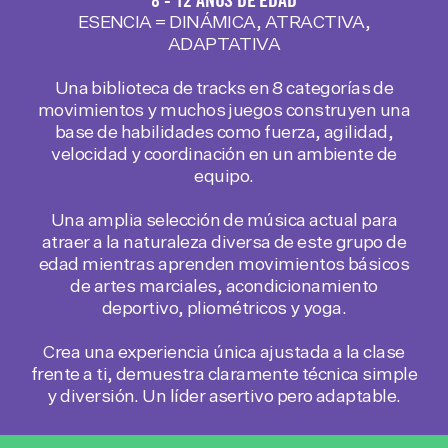
8 - 12 AÑOS DE EDAD
ESENCIA = DINÁMICA, ATRACTIVA,
ADAPTATIVA
Una biblioteca de tracks en 8 categorías de
movimientos y muchos juegos construyen una
base de habilidades como fuerza, agilidad,
velocidad y coordinación en un ambiente de
equipo.
Una amplia selección de música actual para
atraer a la naturaleza diversa de este grupo de
edad mientras aprenden movimientos básicos
de artes marciales, acondicionamiento
deportivo, pliométricos y yoga.
Crea una experiencia única ajustada a la clase
frente a ti, demuestra claramente técnica simple
y diversión. Un líder asertivo pero adaptable.