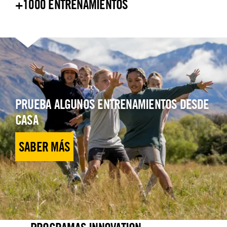
+1000 ENTRENAMIENTOS
PRUEBA ALGUNOS ENTRENAMIENTOS DESDE
CASA
SABER MÁS