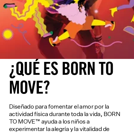
¿QUÉ ES BORN TO
MOVE?
Diseñado para fomentar el amor por la
actividad física durante toda la vida, BORN
TO MOVE™ ayuda a los niños a
experimentar la alegría y la vitalidad de