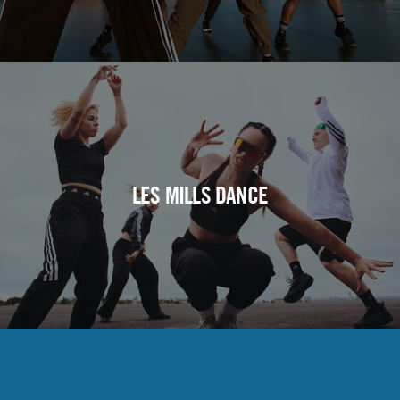
LES MILLS DANCE