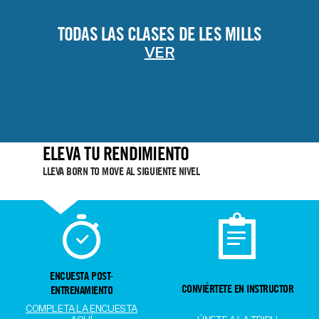
TODAS LAS CLASES DE LES MILLS
VER
ELEVA TU RENDIMIENTO
LLEVA BORN TO MOVE AL SIGUIENTE NIVEL
ENCUESTA POST-
CONVIÉRTETE EN INSTRUCTOR
ENTRENAMIENTO
COMPLETA LA ENCUESTA