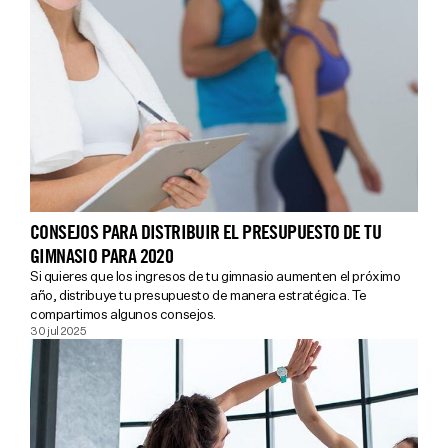
CONSEJOS PARA DISTRIBUIR EL PRESUPUESTO DE TU
GIMNASIO PARA 2020
Si quieres que los ingresos de tu gimnasio aumenten el próximo
año, distribuye tu presupuesto de manera estratégica. Te
compartimos algunos consejos.
30 jul 2025