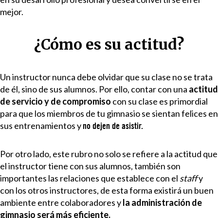
mejor.
¿Cómo es su actitud?
Un instructor nunca debe olvidar que su clase no se trata
de él, sino de sus alumnos. Por ello, contar con una
actitud
de servicio y de compromiso
con su clase es primordial
para que los miembros de tu gimnasio se sientan felices en
sus entrenamientos y
no dejen de asistir.
Por otro lado, este rubro no solo se refiere a la actitud que
el instructor tiene con sus alumnos, también son
importantes las relaciones que establece con el
staff
y
con los otros instructores, de esta forma existirá un buen
ambiente entre colaboradores y
la administración de
gimnasio será más eficiente.