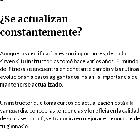
¿Se actualizan
constantemente?
Aunque las certificaciones son importantes, de nada
sirven si tu instructor las tomó hace varios años. El mundo
del fitness se encuentra en constante cambio y las rutinas
evolucionan a pasos agigantados, ha ahí la importancia de
mantenerse actualizado.
Un instructor que toma cursos de actualización está a la
vanguardia, conoce las tendencias y lo refleja en la calidad
de su clase, para ti, se traducirá en mejorar el renombre de
tu gimnasio.