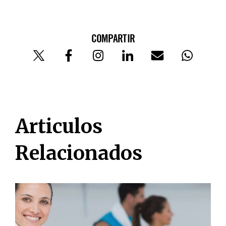
COMPARTIR
Articulos
Relacionados