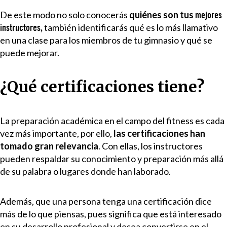
De este modo no solo conocerás
quiénes son tus
mejores
,
también identificarás qué es lo más llamativo
instructores
en una clase para los miembros de tu gimnasio y qué se
puede mejorar.
¿Qué certificaciones tiene?
La preparación académica en el campo del fitness es cada
vez más importante, por ello,
las certificaciones han
tomado gran relevancia
. Con ellas, los instructores
pueden respaldar su conocimiento y preparación más allá
de su palabra o lugares donde han laborado.
Además, que una persona tenga una certificación dice
más de lo que piensas, pues significa que está interesado
en su desarrollo profesional y desea convertirse en el