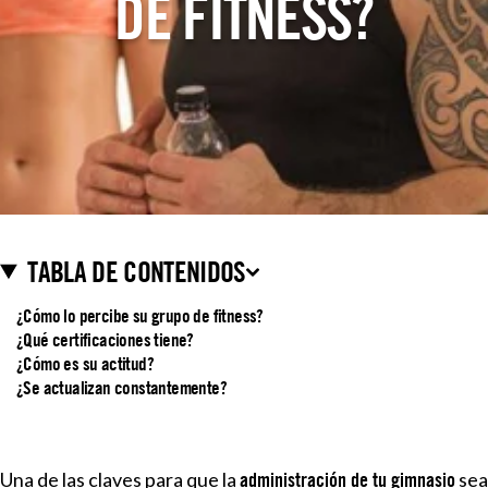
DE FITNESS?
TABLA DE CONTENIDOS
¿Cómo lo percibe su grupo de fitness?
¿Qué certificaciones tiene?
¿Cómo es su actitud?
¿Se actualizan constantemente?
Una de las claves para que la
sea
administración de tu gimnasio