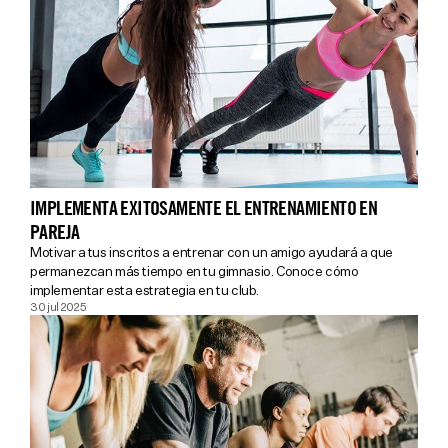
IMPLEMENTA EXITOSAMENTE EL ENTRENAMIENTO EN
PAREJA
Motivar a tus inscritos a entrenar con un amigo ayudará a que
permanezcan más tiempo en tu gimnasio. Conoce cómo
implementar esta estrategia en tu club.
30 jul 2025