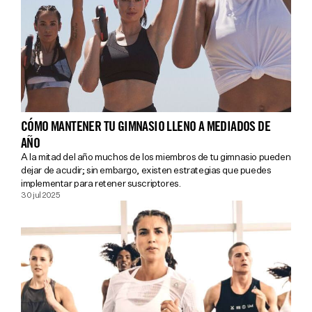
CÓMO MANTENER TU GIMNASIO LLENO A MEDIADOS DE
AÑO
A la mitad del año muchos de los miembros de tu gimnasio pueden
dejar de acudir; sin embargo, existen estrategias que puedes
implementar para retener suscriptores.
30 jul 2025