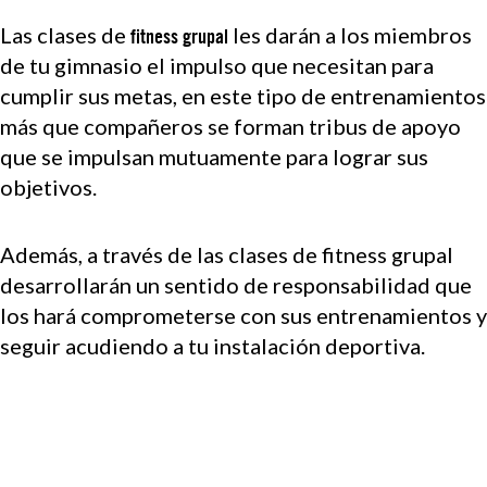
Las clases de
les darán a los miembros
fitness grupal
de tu gimnasio el impulso que necesitan para
cumplir sus metas, en este tipo de entrenamientos
más que compañeros se forman tribus de apoyo
que se impulsan mutuamente para lograr sus
objetivos.
Además, a través de las clases de fitness grupal
desarrollarán un sentido de responsabilidad que
los hará comprometerse con sus entrenamientos y
seguir acudiendo a tu instalación deportiva.