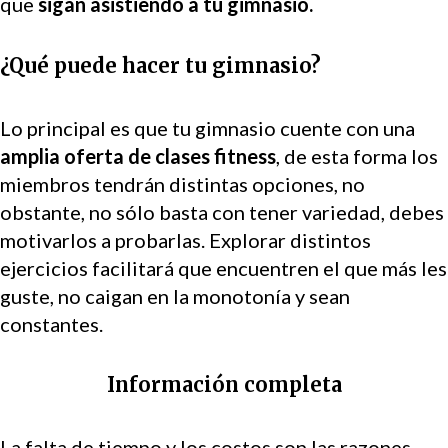
que
sigan asistiendo a tu gimnasio.
¿Qué puede hacer tu gimnasio?
Lo principal es que tu gimnasio cuente con una
amplia oferta de clases fitness
, de esta forma los
miembros tendrán distintas opciones, no
obstante, no sólo basta con tener variedad, debes
motivarlos a probarlas. Explorar distintos
ejercicios facilitará que encuentren el que más les
guste, no caigan en la monotonía y sean
constantes.
Información completa
La falta de tiempo y los costos son las razones