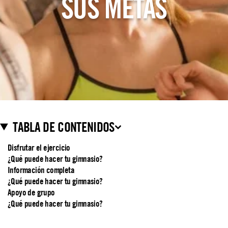
SUS METAS
TABLA DE CONTENIDOS
Disfrutar el ejercicio
¿Qué puede hacer tu gimnasio?
Información completa
¿Qué puede hacer tu gimnasio?
Apoyo de grupo
¿Qué puede hacer tu gimnasio?