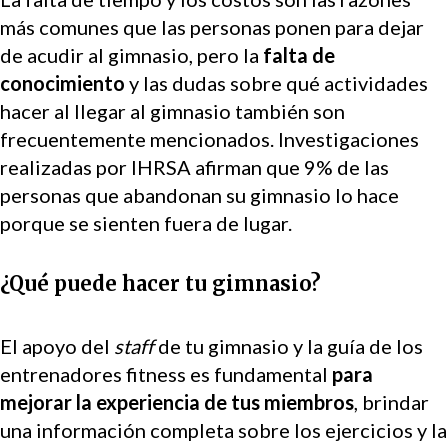
más comunes que las personas ponen para dejar
de acudir al gimnasio, pero la
falta de
conocimiento
y las dudas sobre qué actividades
hacer al llegar al gimnasio también son
frecuentemente mencionados. Investigaciones
realizadas por IHRSA afirman que 9% de las
personas que abandonan su gimnasio lo hace
porque se sienten fuera de lugar.
¿Qué puede hacer tu gimnasio?
El apoyo del
staff
de tu gimnasio y la guía de los
entrenadores fitness es fundamental
para
mejorar la experiencia de tus miembros
, brindar
una información completa sobre los ejercicios y la