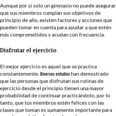
Aunque por sí solo un gimnasio no puede asegurar
que sus miembros cumplan sus objetivos de
principio de año, existen factores y acciones que
pueden tomar en cuenta para ayudar a que estén
más comprometidos y acudan con frecuencia.
Disfrutar el ejercicio
El mejor ejercicio es aquel que se practica
constantemente.
han demostrado
Diversos estudios
que las personas que disfrutan sus rutinas de
ejercicio desde el principio tienen una mayor
probabilidad de continuar practicándolo, por lo
tanto, que tus miembros estén felices con las
clases que toman es sumamente importante para