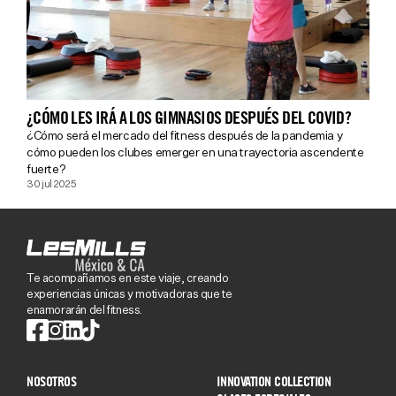
¿CÓMO LES IRÁ A LOS GIMNASIOS DESPUÉS DEL COVID?
¿Cómo será el mercado del fitness después de la pandemia y
cómo pueden los clubes emerger en una trayectoria ascendente
fuerte?
30 jul 2025
Te acompañamos en este viaje, creando
experiencias únicas y motivadoras que te
enamorarán del fitness.
NOSOTROS
INNOVATION COLLECTION