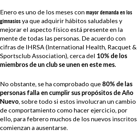
Enero es uno de los meses con
mayor demanda en los
ya que adquirir hábitos saludables y
gimnasios
mejorar el aspecto físico está presente en la
mente de todas las personas. De acuerdo con
cifras de IHRSA (International Health, Racquet &
Sportsclub Association), cerca del
10% de los
miembros de un club se unen en este mes.
No obstante, se ha comprobado que
80% de las
personas falla en cumplir sus propósitos de Año
Nuevo
, sobre todo si estos involucran un cambio
de comportamiento como hacer ejercicio, por
ello, para febrero muchos de los nuevos inscritos
comienzan a ausentarse.