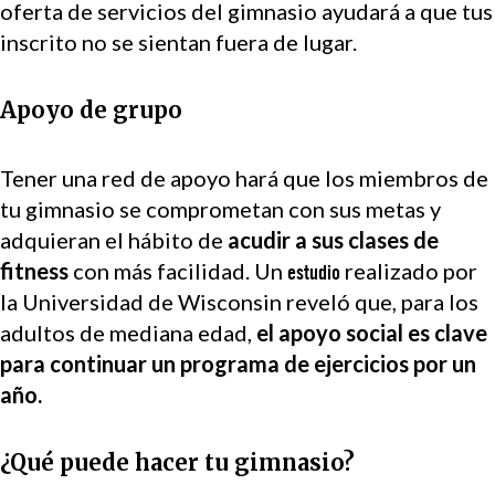
oferta de servicios del gimnasio ayudará a que tus
inscrito no se sientan fuera de lugar.
Apoyo de grupo
Tener una red de apoyo hará que los miembros de
tu gimnasio se comprometan con sus metas y
adquieran el hábito de
acudir a sus clases de
fitness
con más facilidad. Un
realizado por
estudio
la Universidad de Wisconsin reveló que, para los
adultos de mediana edad,
el apoyo social es clave
para continuar un programa de ejercicios por un
año.
¿Qué puede hacer tu gimnasio?