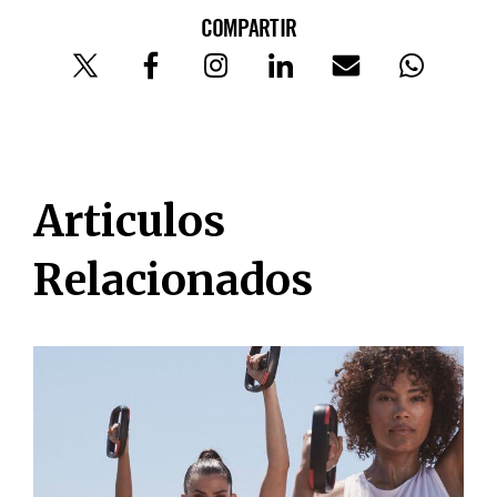
COMPARTIR
Articulos
Relacionados